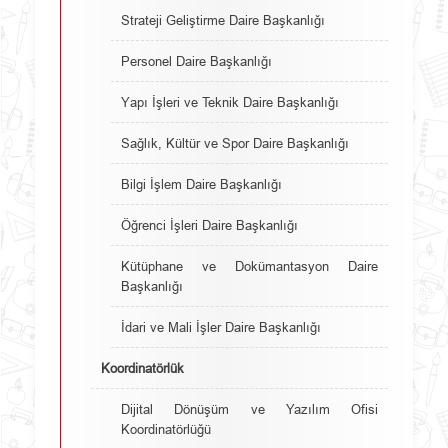
Strateji Geliştirme Daire Başkanlığı
Personel Daire Başkanlığı
Yapı İşleri ve Teknik Daire Başkanlığı
Sağlık, Kültür ve Spor Daire Başkanlığı
Bilgi İşlem Daire Başkanlığı
Öğrenci İşleri Daire Başkanlığı
Kütüphane ve Dokümantasyon Daire
Başkanlığı
İdari ve Mali İşler Daire Başkanlığı
Koordinatörlük
Dijital Dönüşüm ve Yazılım Ofisi
Koordinatörlüğü