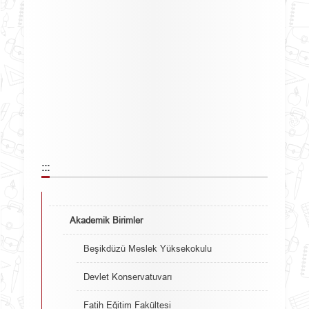
:::
Akademik Birimler
Beşikdüzü Meslek Yüksekokulu
Devlet Konservatuvarı
Fatih Eğitim Fakültesi