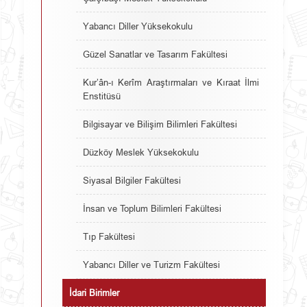
Yabancı Diller Yüksekokulu
Güzel Sanatlar ve Tasarım Fakültesi
Kur’ân-ı Kerîm Araştırmaları ve Kıraat İlmi
Enstitüsü
Bilgisayar ve Bilişim Bilimleri Fakültesi
Düzköy Meslek Yüksekokulu
Siyasal Bilgiler Fakültesi
İnsan ve Toplum Bilimleri Fakültesi
Tıp Fakültesi
Yabancı Diller ve Turizm Fakültesi
İdari Birimler