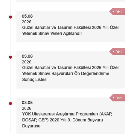
Yeni
05.08
2026
Güzel Sanatlar ve Tasarım Fakültesi 2026 Yılı Özel
Yetenek Sınav Yerleri Açıklandı!
Yeni
03.08
2026
Güzel Sanatlar ve Tasarım Fakültesi 2026 Yılı Özel
Yetenek Sınavı Başvuruları Ön Değerlendirme
Sonuç Listesi
Yeni
03.08
2026
YÖK Uluslararası Araştırma Programları (AKAP,
DOSAP, GEP) 2026 Yılı 3. Dönem Başvuru
Duyurusu