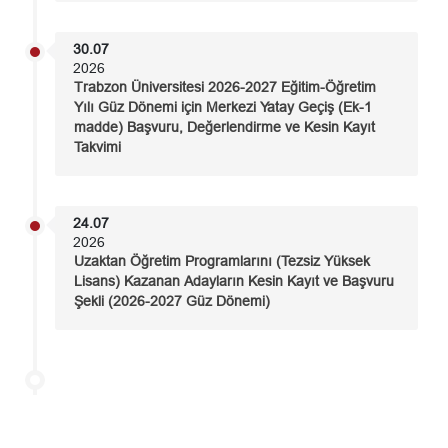
30.07
2026
Trabzon Üniversitesi 2026-2027 Eğitim-Öğretim
Yılı Güz Dönemi için Merkezi Yatay Geçiş (Ek-1
madde) Başvuru, Değerlendirme ve Kesin Kayıt
Takvimi
24.07
2026
Uzaktan Öğretim Programlarını (Tezsiz Yüksek
Lisans) Kazanan Adayların Kesin Kayıt ve Başvuru
Şekli (2026-2027 Güz Dönemi)