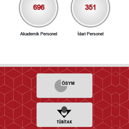
696
351
Akademik Personel
İdari Personel