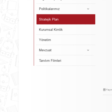
Politikalarımız
Stratejik Plan
Kurumsal Kimlik
Yönetim
Mevzuat
Tanıtım Filmleri
Yayı